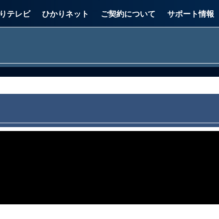
りテレビ
ひかりネット
ご契約について
サポート情報