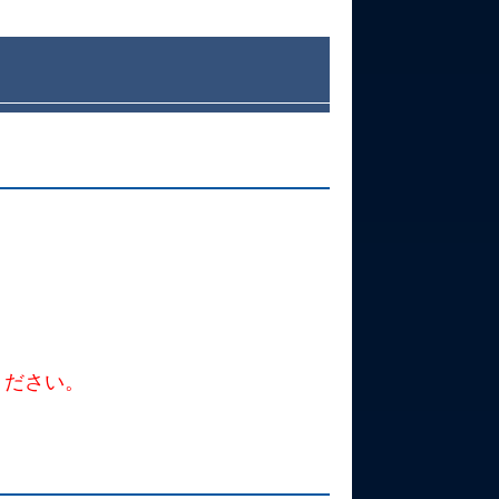
ください。