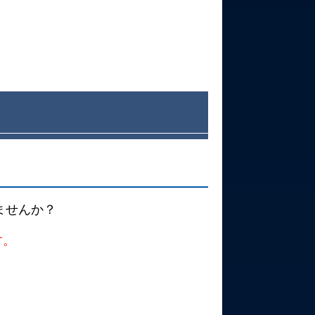
ませんか？
す。