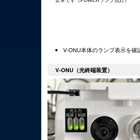
V-ONU本体のランプ表示を確
V-ONU（光終端装置）