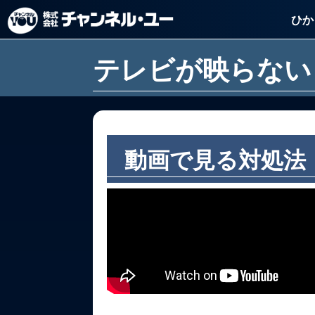
ひか
テレビが映らない
動画で見る対処法