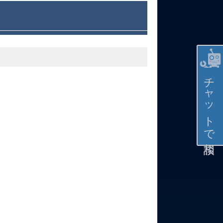
チャットで相談