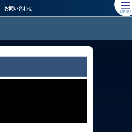
お問い合わせ