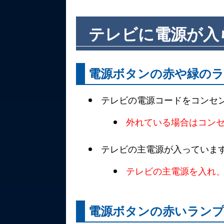
テレビに電源が入
電源ボタンの赤や緑の
テレビの電源コードをコンセ
外れている場合はコン
テレビの主電源が入っていま
テレビの主電源を入れ
電源ボタンの赤いラン