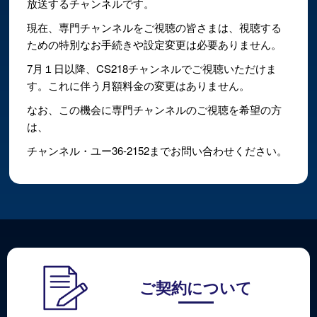
放送するチャンネルです。
現在、専門チャンネルをご視聴の皆さまは、視聴する
ための特別なお手続きや設定変更は必要ありません。
7月１日以降、CS218チャンネルでご視聴いただけま
す。これに伴う月額料金の変更はありません。
なお、この機会に専門チャンネルのご視聴を希望の方
は、
チャンネル・ユー36-2152までお問い合わせください。
ご契約について