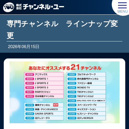
専門チャンネル ラインナップ変
更
2026年06月15日