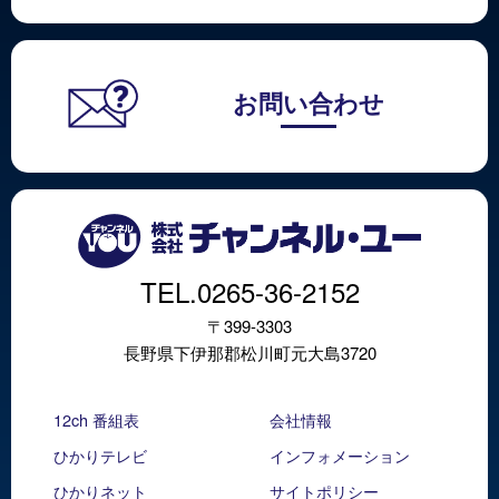
お問い合わせ
TEL.0265-36-2152
〒399-3303
長野県下伊那郡松川町元大島3720
12ch 番組表
会社情報
ひかりテレビ
インフォメーション
ひかりネット
サイトポリシー