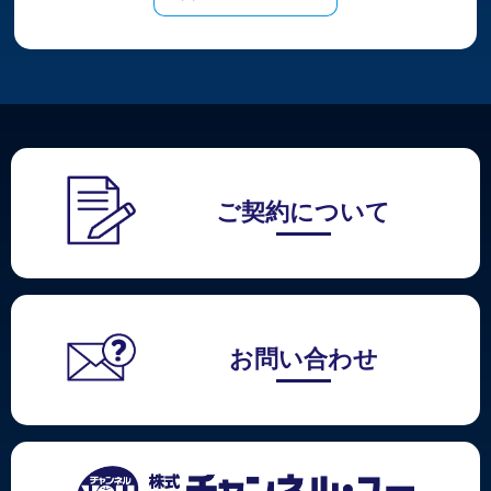
ご契約について
お問い合わせ