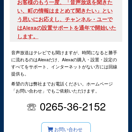
お客様のもう一度、「音声放送を聞きた
い、町の情報はまとめて聞きたい」とい
う思いにお応えし、チャンネル・ユーで
はAlexaの設置サポートを通年で開始いた
します。
音声放送はテレビでも聞けますが、時間になると勝手
に流れるのはAlexaだけ、Alexaの購入・設置・設定の
すべてをサポート、インターネットがない方には回線
提供も。
希望の方は弊社までお電話ください。ホームページ
「お問い合わせ」でもご依頼いただけます。
☏ 0265-36-2152
お問い合わせ