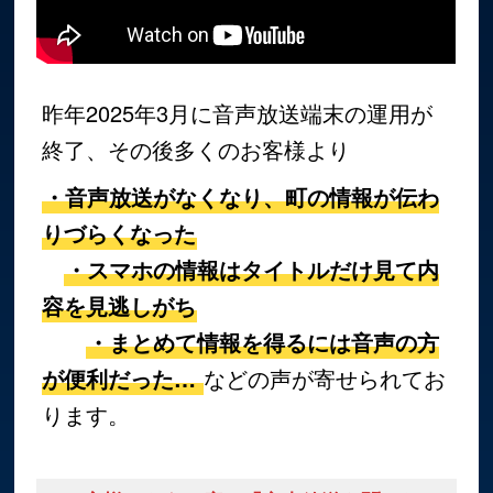
昨年2025年3月に音声放送端末の運用が
終了、その後多くのお客様より
・音声放送がなくなり、町の情報が伝わ
りづらくなった
・スマホの情報はタイトルだけ見て内
容を見逃しがち
・まとめて情報を得るには音声の方
が便利だった…
などの声が寄せられてお
ります。