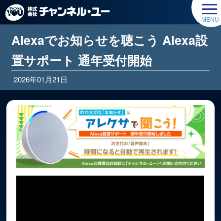
Alexaでお知らせを聴こう Alexa設
置サポート 通年受付開始
2026年01月21日