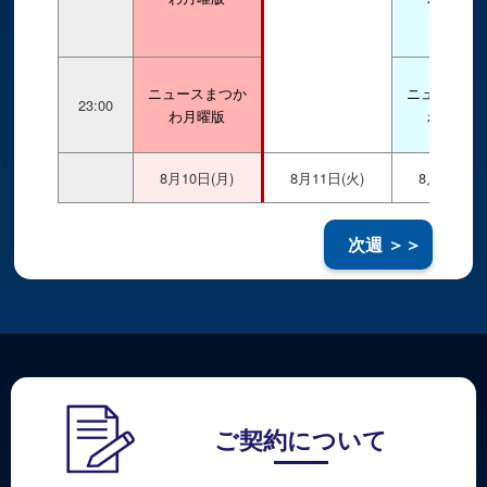
ニュースまつか
ニュースま
23:00
わ月曜版
わ水曜版
8月10日(月)
8月11日(火)
8月12日(水
次週 ＞＞
ご契約について