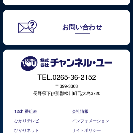
お問い合わせ
TEL.0265-36-2152
〒399-3303
長野県下伊那郡松川町元大島3720
12ch 番組表
会社情報
ひかりテレビ
インフォメーション
ひかりネット
サイトポリシー